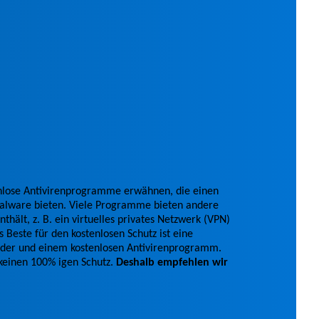
nlose Antivirenprogramme erwähnen, die einen
Malware bieten. Viele Programme bieten andere
nthält, z. B. ein virtuelles privates Netzwerk (VPN)
Beste für den kostenlosen Schutz ist eine
der und einem kostenlosen Antivirenprogramm.
v keinen 100% igen Schutz.
Deshalb empfehlen wir