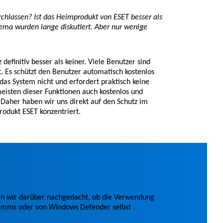
chlassen? Ist das Heimprodukt von ESET besser als
ma wurden lange diskutiert. Aber nur wenige
definitiv besser als keiner. Viele Benutzer sind
t. Es schützt den Benutzer automatisch kostenlos
as System nicht und erfordert praktisch keine
eisten dieser Funktionen auch kostenlos und
. Daher haben wir uns direkt auf den Schutz im
rodukt ESET konzentriert.
n wir darüber nachgedacht, ob die Verwendung
amms oder von Windows Defender selbst