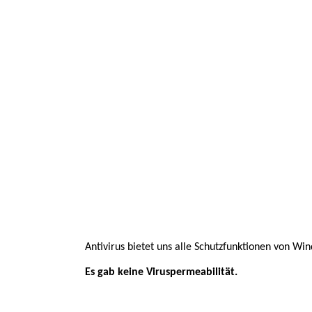
Antivirus bietet uns alle Schutzfunktionen von Wi
Es gab keine Viruspermeabilität.