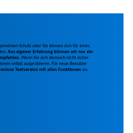
gemeinen Schutz oder Sie können sich für eines
den.
Aus eigener Erfahrung können wir nur ein
mpfehlen.
Wenn Sie sich dennoch nicht sicher
ktionen selbst ausprobieren. Für neue Benutzer
tenlose Testversion mit allen Funktionen
an.