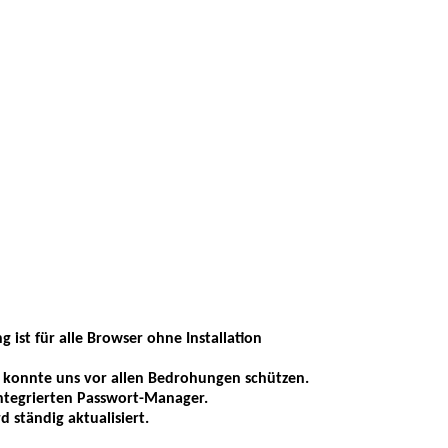
g ist für alle Browser ohne Installation
z konnte uns vor allen Bedrohungen schützen.
integrierten Passwort-Manager.
 ständig aktualisiert.