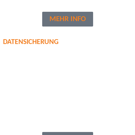
MEHR INFO
DATENSICHERUNG