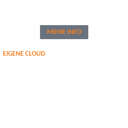
MEHR INFO
EIGENE CLOUD