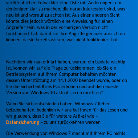
veröffentlichen Entwickler eine Liste mit Änderungen, um
denjenigen klar zu machen, die daran interessiert sind, was
neu ist und worauf zu achten ist. Aus einer anderen Sicht
könnte dies jedoch wörtlich eine Anweisung für einen
Angreifer sein, was in der vorherigen Version nicht
funktioniert hat, damit sie ihre Angriffe genauer ausrichten
können, da sie bereits wissen, was nicht funktioniert hat.
Nachdem wir nun erklärt haben, warum ein Update wichtig
ist, können wir auf die Frage zurückkommen, ob Sie ein
Betriebssystem auf Ihrem Computer behalten möchten,
dessen Unterstützung am 14.1.2020 beendet wurde, oder ob
Sie die Sicherheit Ihres PCs erhöhen und auf die neueste
Version von Windows 10 aktualisieren möchten?
Wenn Sie sich entschieden haben, Windows 7 lieber
beizubehalten, bedanken wir uns bei Ihnen für das Lesen und
wir glauben, dass Sie für weitere Artikel wie –
Datensicherung
– zu uns zurückkehren werden.
Die Verwendung von Windows 7 macht mit Ihrem PC nichts