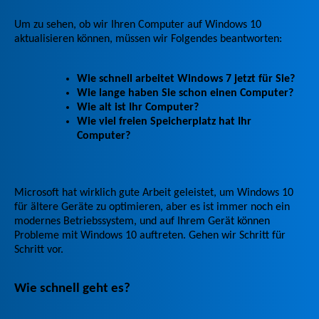
Um zu sehen, ob wir Ihren Computer auf Windows 10
aktualisieren können, müssen wir Folgendes beantworten:
Wie schnell arbeitet Windows 7 jetzt für Sie?
Wie lange haben Sie schon einen Computer?
Wie alt ist Ihr Computer?
Wie viel freien Speicherplatz hat Ihr
Computer?
Microsoft hat wirklich gute Arbeit geleistet, um Windows 10
für ältere Geräte zu optimieren, aber es ist immer noch ein
modernes Betriebssystem, und auf Ihrem Gerät können
Probleme mit Windows 10 auftreten. Gehen wir Schritt für
Schritt vor.
Wie schnell geht es?