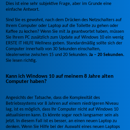
Dies ist eine sehr subjektive Frage, aber im Grunde eine
einfache Antwort.
Sind Sie es gewohnt, nach dem Drücken des Netzschalters auf
Ihrem Computer oder Laptop auf die Toilette zu gehen oder
Kaffee zu kochen? Wenn Sie mit Ja geantwortet haben, müssen
Sie Ihrem PC zusätzlich zum Update auf Windows 10 ein wenig
ERSTE IT HILFE Wellness geben. Standardmäßig sollte sich der
Computer innerhalb von 30 Sekunden einschalten,
idealerweise zwischen 15 und 20 Sekunden.
Ja – 20 Sekunden.
Sie lesen richtig.
Kann ich Windows 10 auf meinem 8 Jahre alten
Computer haben?
Angesichts der Tatsache, dass die Komplexität des
Betriebssystems vor 8 Jahren auf einem niedrigeren Niveau
lag, ist es möglich, dass Ihr Computer nicht auf Windows 10
aktualisieren kann. Es könnte sogar noch langsamer sein als
jetzt. In diesem Fall ist es besser, an einen neuen Laptop zu
denken. Wenn Sie Hilfe bei der Auswahl eines neuen Laptops