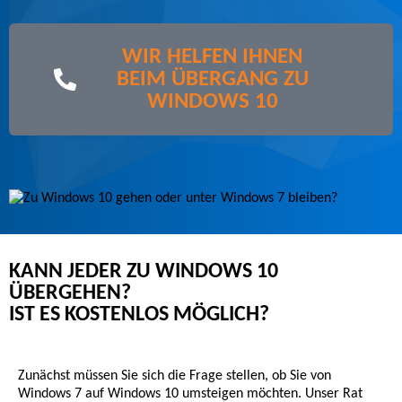
WIR HELFEN IHNEN
BEIM ÜBERGANG ZU
WINDOWS 10
KANN JEDER ZU WINDOWS 10
ÜBERGEHEN?
IST ES KOSTENLOS MÖGLICH?
Zunächst müssen Sie sich die Frage stellen, ob Sie von
Windows 7 auf Windows 10 umsteigen möchten. Unser Rat