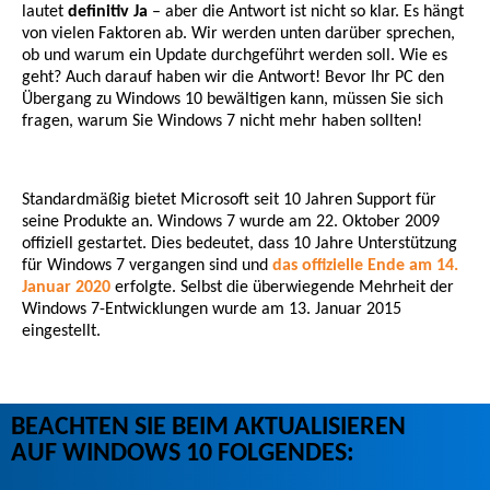
lautet
definitiv Ja
– aber die Antwort ist nicht so klar. Es hängt
von vielen Faktoren ab. Wir werden unten darüber sprechen,
ob und warum ein Update durchgeführt werden soll. Wie es
geht? Auch darauf haben wir die Antwort! Bevor Ihr PC den
Übergang zu Windows 10 bewältigen kann, müssen Sie sich
fragen, warum Sie Windows 7 nicht mehr haben sollten!
Standardmäßig bietet Microsoft seit 10 Jahren Support für
seine Produkte an. Windows 7 wurde am 22. Oktober 2009
offiziell gestartet. Dies bedeutet, dass 10 Jahre Unterstützung
für Windows 7 vergangen sind und
das offizielle Ende am 14.
Januar 2020
erfolgte. Selbst die überwiegende Mehrheit der
Windows 7-Entwicklungen wurde am 13. Januar 2015
eingestellt.
BEACHTEN SIE BEIM AKTUALISIEREN
AUF WINDOWS 10 FOLGENDES: